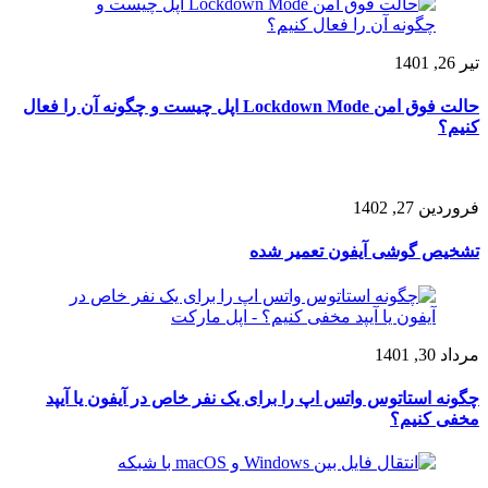
تیر 26, 1401
حالت فوق امن Lockdown Mode اپل چیست و چگونه آن را فعال
کنیم؟
فروردین 27, 1402
تشخیص گوشی آیفون تعمیر شده
مرداد 30, 1401
چگونه استاتوس واتس اپ را برای یک نفر خاص در آيفون یا آیپد
مخفی کنیم؟