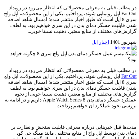
در مطلب قبلی به معرفی محصولاتی که انتظار می‌رود در رویداد
Far Out اپل رونمایی شوند، پرداختیم. یکی از این محصولات، اپل واچ
سری 8 اپل است که طبق اخبار منتشر شده؛ امسال شاهد اضافه
شدن قابلیت حسگر دمای بدن در این سری خواهیم بود. به لطف
گزارش‌های مختلف از منابع معتبر، ذهنیت نسبتا خوبی...
شهریور 1401
اخبار اپل
در مطلب قبلی به معرفی محصولاتی که انتظار می‌رود در رویداد
Far Out
اپل رونمایی شوند، پرداختیم. یکی از این محصولات، اپل واچ
سری 8 اپل است که طبق اخبار منتشر شده؛ امسال شاهد اضافه
شدن قابلیت حسگر دمای بدن در این سری خواهیم بود. به لطف
گزارش‌های مختلف از منابع معتبر، ذهنیت نسبتا خوبی از نحوه
عملکرد حسگر دمای بدن Apple Watch Series 8 داریم و در ادامه به
بررسی نحوه عملکرد آن خواهیم پرداخت.
مدت‌ها قبل خبرهایی درباره معرفی قابلیت سنجش و نظارت بر
دمای بدن توسط اپل واچ از منابع مختلفی مانند مینگ چی کو،
تحلیل‌گر اپل، به گوش می‌رسید و در طول سال گذشته شایعات