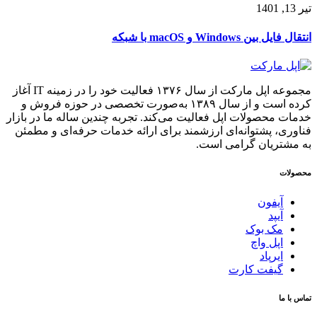
تیر 13, 1401
انتقال فایل بین Windows و macOS با شبکه
مجموعه اپل مارکت از سال ۱۳۷۶ فعالیت خود را در زمینه IT آغاز
کرده است و از سال ۱۳۸۹ به‌صورت تخصصی در حوزه فروش و
خدمات محصولات اپل فعالیت می‌کند. تجربه چندین ساله ما در بازار
فناوری، پشتوانه‌ای ارزشمند برای ارائه خدمات حرفه‌ای و مطمئن
به مشتریان گرامی است.
محصولات
آیفون
آیپد
مک بوک
اپل واچ
ایرپاد
گیفت کارت
تماس با ما