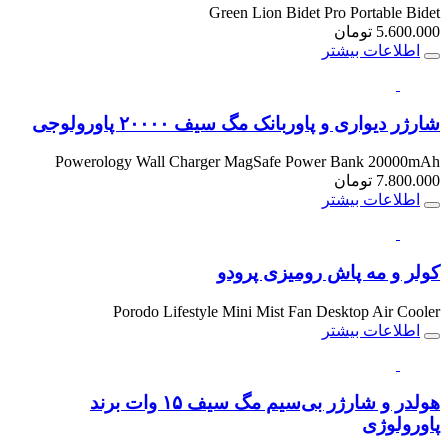
Green Lion Bidet Pro Portable Bidet
5.600.000
تومان
اطلاعات بیشتر
شارژر دیواری و پاوربانک مگ سیف ۲۰۰۰۰ پاورولوجی
Powerology Wall Charger MagSafe Power Bank 20000mAh
7.800.000
تومان
اطلاعات بیشتر
کولر و مه پاش رومیزی پرودو
Porodo Lifestyle Mini Mist Fan Desktop Air Cooler
اطلاعات بیشتر
هولدر و شارژر بی‌سیم مگ سیف ۱۵ وات برند
پاورولوژی