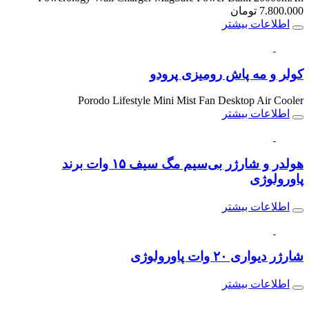
7.800.000
تومان
اطلاعات بیشتر
کولر و مه پاش رومیزی پرودو
Porodo Lifestyle Mini Mist Fan Desktop Air Cooler
اطلاعات بیشتر
هولدر و شارژر بی‌سیم مگ سیف ۱۵ وات برند
پاورولوژی
اطلاعات بیشتر
شارژر دیواری ۲۰ وات پاورولوژی
اطلاعات بیشتر