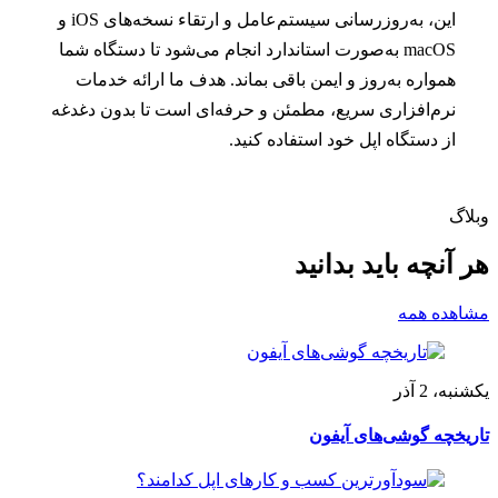
این، به‌روزرسانی سیستم‌عامل و ارتقاء نسخه‌های iOS و
macOS به‌صورت استاندارد انجام می‌شود تا دستگاه شما
همواره به‌روز و ایمن باقی بماند. هدف ما ارائه خدمات
نرم‌افزاری سریع، مطمئن و حرفه‌ای است تا بدون دغدغه
از دستگاه اپل خود استفاده کنید.
وبلاگ
هر آنچه
باید بدانید
مشاهده همه
یکشنبه، 2 آذر
تاریخچه گوشی‌های آیفون