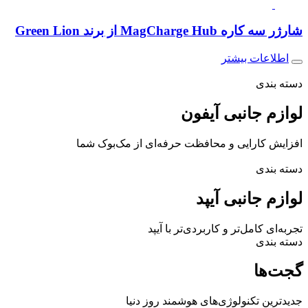
شارژر سه کاره MagCharge Hub از برند Green Lion
اطلاعات بیشتر
دسته بندی
لوازم جانبی
آیفون
افزایش کارایی و محافظت حرفه‌ای از مک‌بوک شما
دسته بندی
لوازم جانبی
آیپد
تجربه‌ای کامل‌تر و کاربردی‌تر با آیپد
دسته بندی
گجت‌ها
جدیدترین تکنولوژی‌های هوشمند روز دنیا