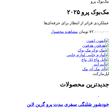
مک‌بوک پرو
مک‌بوک پرو ۲۰۲۵
عملکردی فراتر از انتظار برای حرفه‌ای‌ها
۷۲.۰۰۰.۰۰۰ تومان
مشاهده محصول
ایفون
هدفون
مک بوک
لوازم جانبی
اپل واچ
آیپد
آی مک
اپل‌مارکت
جدیدترین محصولات
خودشور شلنگی سفری بیدت پرو گرین لاین