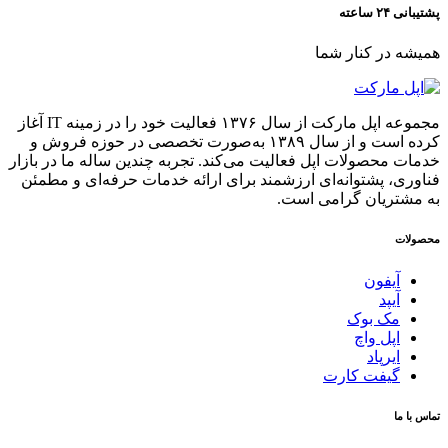
پشتیبانی ۲۴ ساعته
همیشه در کنار شما
مجموعه اپل مارکت از سال ۱۳۷۶ فعالیت خود را در زمینه IT آغاز
کرده است و از سال ۱۳۸۹ به‌صورت تخصصی در حوزه فروش و
خدمات محصولات اپل فعالیت می‌کند. تجربه چندین ساله ما در بازار
فناوری، پشتوانه‌ای ارزشمند برای ارائه خدمات حرفه‌ای و مطمئن
به مشتریان گرامی است.
محصولات
آیفون
آیپد
مک بوک
اپل واچ
ایرپاد
گیفت کارت
تماس با ما