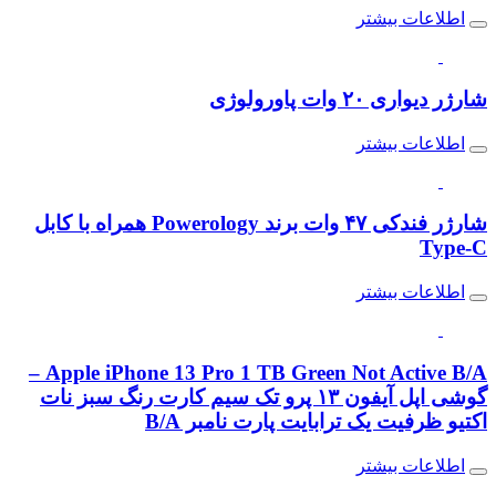
اطلاعات بیشتر
شارژر دیواری ۲۰ وات پاورولوژی
اطلاعات بیشتر
شارژر فندکی ۴۷ وات برند Powerology همراه با کابل
Type-C
اطلاعات بیشتر
Apple iPhone 13 Pro 1 TB Green Not Active B/A –
گوشی اپل آیفون ۱۳ پرو تک سیم کارت رنگ سبز نات
اکتیو ظرفیت یک ترابایت پارت نامبر B/A
اطلاعات بیشتر