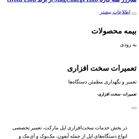
اطلاعات بیشتر
بیمه
محصولات
به زودی
تعمیرات
سخت افزاری
تعمیر و نگهداری مطمئن دستگاه‌ها
تعمیرات -سخت افزاری-
در بخش خدمات سخت‌افزاری اپل مارکت، تعمیر تخصصی
انواع دستگاه‌های اپل از جمله آیفون، مک‌بوک و آی‌مک و