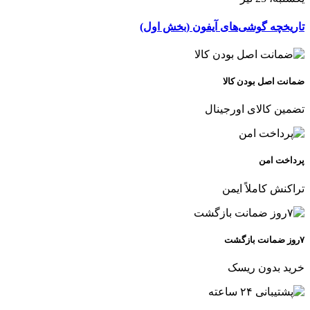
تاریخچه گوشی‌های آیفون (بخش اول)
ضمانت اصل بودن کالا
تضمین کالای اورجینال
پرداخت امن
تراکنش کاملاً ایمن
۷روز ضمانت بازگشت
خرید بدون ریسک