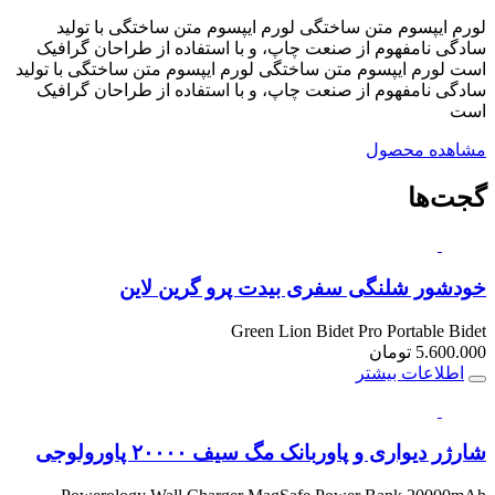
لورم ایپسوم متن ساختگی لورم ایپسوم متن ساختگی با تولید
سادگی نامفهوم از صنعت چاپ، و با استفاده از طراحان گرافیک
است لورم ایپسوم متن ساختگی لورم ایپسوم متن ساختگی با تولید
سادگی نامفهوم از صنعت چاپ، و با استفاده از طراحان گرافیک
است
مشاهده محصول
گجت‌ها
خودشور شلنگی سفری بیدت پرو گرین لاین
Green Lion Bidet Pro Portable Bidet
5.600.000
تومان
اطلاعات بیشتر
شارژر دیواری و پاوربانک مگ سیف ۲۰۰۰۰ پاورولوجی