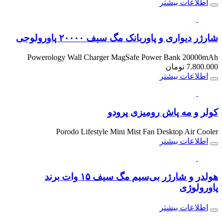
اطلاعات بیشتر
شارژر دیواری و پاوربانک مگ سیف ۲۰۰۰۰ پاورولوجی
Powerology Wall Charger MagSafe Power Bank 20000mAh
7.800.000
تومان
اطلاعات بیشتر
کولر و مه پاش رومیزی پرودو
Porodo Lifestyle Mini Mist Fan Desktop Air Cooler
اطلاعات بیشتر
هولدر و شارژر بی‌سیم مگ سیف ۱۵ وات برند
پاورولوژی
اطلاعات بیشتر