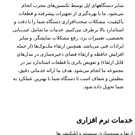
سایر دستگاههای اپل توسط تکنسین‌های مجرب انجام
می‌شود. ما با بهره‌گیری از تجهیزات پیشرفته و قطعات
باکیفیت، مشکلات سخت‌افزاری دستگاه شما را با دقت و
استاندارد بالا برطرف می‌کنیم. خدمات ما شامل عیب‌یابی
تخصصی، تعمیرات برد، رفع مشکلات نمایشگر، و سایر
ایرادات فنی می‌باشد. همچنین ارتقاء مک‌بوک‌ها (از جمله
افزایش حافظه و ارتقاء فضای ذخیره‌سازی در مدل‌های
قابل ارتقاء) و تعویض باتری با قطعات استاندارد نیز در
مجموعه ما انجام می‌شود. هدف ما ارائه خدماتی دقیق،
مطمئن و شفاف است تا دستگاه شما با بهترین عملکرد به
شما تحویل داده شود.
خدمات
نرم افزاری
ارتقا و بهینه‌سازی سیستم و اپلیکیشن‌ها