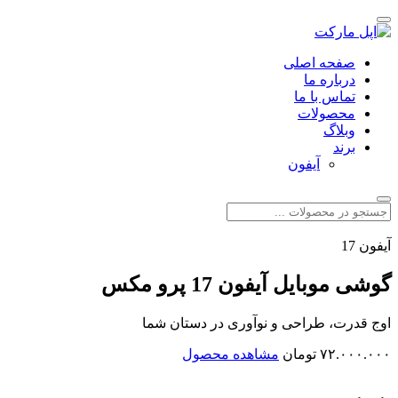
صفحه اصلی
درباره ما
تماس با ما
محصولات
وبلاگ
برند
آیفون
آیفون 17
گوشی موبایل آیفون 17 پرو مکس
اوج قدرت، طراحی و نوآوری در دستان شما
۷۲.۰۰۰.۰۰۰ تومان
مشاهده محصول