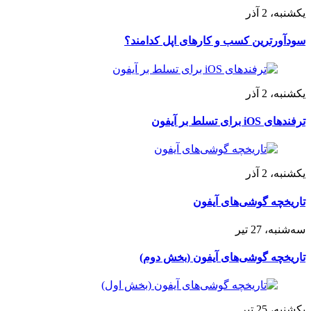
یکشنبه، 2 آذر
سودآورترین کسب و کارهای اپل کدامند؟
یکشنبه، 2 آذر
ترفندهای iOS برای تسلط بر آیفون
یکشنبه، 2 آذر
تاریخچه گوشی‌های آیفون
سه‌شنبه، 27 تیر
تاریخچه گوشی‌های آیفون (بخش دوم)
یکشنبه، 25 تیر