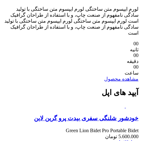
لورم ایپسوم متن ساختگی لورم ایپسوم متن ساختگی با تولید
سادگی نامفهوم از صنعت چاپ، و با استفاده از طراحان گرافیک
است لورم ایپسوم متن ساختگی لورم ایپسوم متن ساختگی با تولید
سادگی نامفهوم از صنعت چاپ، و با استفاده از طراحان گرافیک
است
00
ثانیه
00
دقیقه
00
ساعت
مشاهده محصول
آیپد های اپل
خودشور شلنگی سفری بیدت پرو گرین لاین
Green Lion Bidet Pro Portable Bidet
5.600.000
تومان