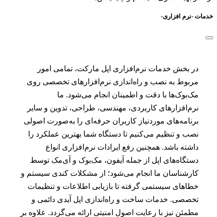
خدمات -نرم افزاری-
در بخش خدمات نرم‌افزاری اپل مارکت، تمامی امور
مربوط به نصب و راه‌اندازی نرم‌افزارهای تخصصی روی
مک‌بوک‌ها با دقت و اطمینان انجام می‌شود. ما
نرم‌افزارهای کاربردی، مهندسی، طراحی، تدوین و سایر
برنامه‌های موردنیاز کاربران حرفه‌ای را به‌صورت اصولی
نصب و تنظیم می‌کنیم تا دستگاه شما بهترین عملکرد را
داشته باشد. همچنین رفع ایرادات نرم‌افزاری انواع
دستگاه‌های اپل از جمله آیفون، مک‌بوک و آی‌مک توسط
کارشناسان ما انجام می‌شود؛ از مشکلات کندی سیستم و
خطاهای سیستمی گرفته تا بازیابی اطلاعات و تنظیمات
تخصصی. خدمات ساخت و راه‌اندازی اپل آیدی دائمی و
مطمئن نیز با رعایت اصول امنیتی ارائه می‌گردد. علاوه بر