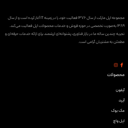
مجموعه اپل مارکت از سال ۱۳۷۶ فعالیت خود را در زمینه IT آغاز کرده است و از سال
۱۳۸۹ به‌صورت تخصصی در حوزه فروش و خدمات محصولات اپل فعالیت می‌کند.
تجربه چندین ساله ما در بازار فناوری، پشتوانه‌ای ارزشمند برای ارائه خدمات حرفه‌ای و
مطمئن به مشتریان گرامی است.
محصولات
آیفون
آیپد
مک بوک
اپل واچ