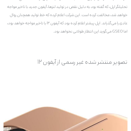
تحلیلگر اپل، که گفته بود به دلیل نقض در تولید لنزها، آیفون جدید با تاخیر مواجه
خواهد شد، مخالفت کرده است. این شرکت اعلام کرده که خط تولید همچنان روال
عادی را می‌گذراند. اپل پیشتر اعلام کرده بود که آیفون ۱۲ با تاخیر مواجه خواهد بود،
اما GSEO می‌گوید این انتظار طولانی نخواهد بود.
تصویر منتشر شده غیر رسمی از آیفون ۱۲