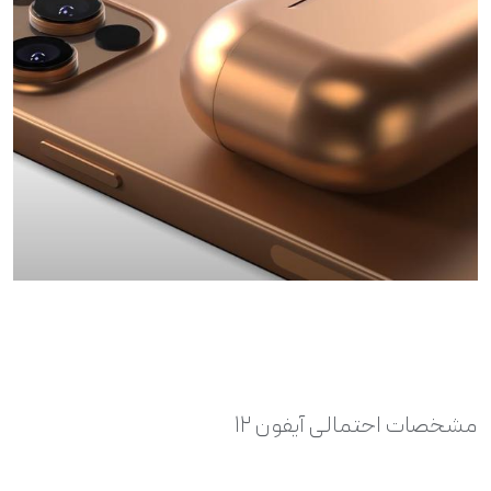
مشخصات احتمالی آیفون ۱۲