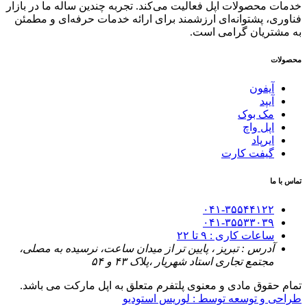
خدمات محصولات اپل فعالیت می‌کند. تجربه چندین ساله ما در بازار
فناوری، پشتوانه‌ای ارزشمند برای ارائه خدمات حرفه‌ای و مطمئن
به مشتریان گرامی است.
محصولات
آیفون
آیپد
مک بوک
اپل واچ
ایرپاد
گیفت کارت
تماس با ما
۰۴۱-۳۵۵۴۴۱۲۲
۰۴۱-۳۵۵۳۳۰۳۹
ساعات کاری : ۹ تا ۲۲
آدرس : تبریز ، پایین تر از میدان ساعت، نرسیده به مصلی،
مجتمع تجاری استاد شهریار ،پلاک ۴۳ و ۵۴
تمام حقوق مادی و معنوی پلتفرم متعلق به اپل مارکت می باشد.
طراحی و توسعه توسط : لوریس استودیو