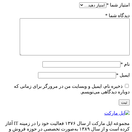
امتیاز شما
*
دیدگاه شما
*
نام
*
ایمیل
*
ذخیره نام، ایمیل و وبسایت من در مرورگر برای زمانی که
دوباره دیدگاهی می‌نویسم.
مجموعه اپل مارکت از سال ۱۳۷۶ فعالیت خود را در زمینه IT آغاز
کرده است و از سال ۱۳۸۹ به‌صورت تخصصی در حوزه فروش و