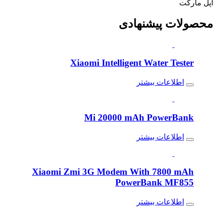
اپل مارکت
محصولات
پیشنهادی
Xiaomi Intelligent Water Tester
اطلاعات بیشتر
Mi 20000 mAh PowerBank
اطلاعات بیشتر
Xiaomi Zmi 3G Modem With 7800 mAh
PowerBank MF855
اطلاعات بیشتر