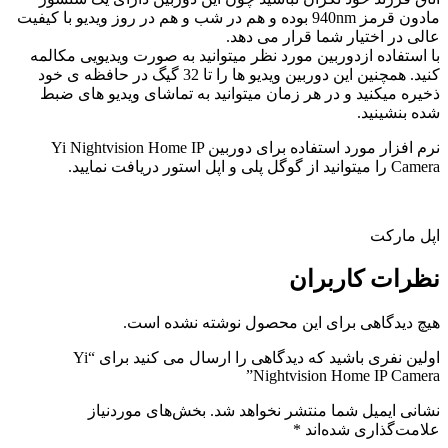
مادون قرمز 940nm بوده و هم در شب و هم در روز ویدیو با کیفیت
عالی در اختیار شما قرار می دهد.
با استفاده ازدوربین مورد نظر میتوانید به صورت ویدیویی مکالمه
کنید. همچنین این دوربین ویدیو ها را تا 32 گیگ در حافظه ی خود
ذخیره میکنید و در هر زمان میتوانید به تماشای ویدیو های ضبط
شده بنشینید.
نرم افزار مورد استفاده برای دوربین Yi Nightvision Home IP
Camera را میتوانید از گوگل پلی و اپل استور دریافت نمایید.
اپل مارکت
نظرات
کاربران
هیچ دیدگاهی برای این محصول نوشته نشده است.
اولین نفری باشید که دیدگاهی را ارسال می کنید برای “Yi
Nightvision Home IP Camera”
نشانی ایمیل شما منتشر نخواهد شد.
بخش‌های موردنیاز
علامت‌گذاری شده‌اند
*