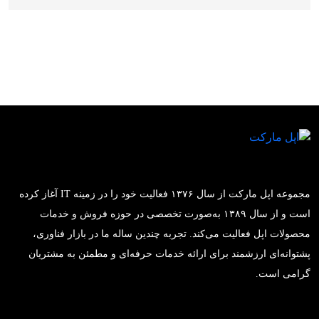
مجموعه اپل مارکت از سال ۱۳۷۶ فعالیت خود را در زمینه IT آغاز کرده
است و از سال ۱۳۸۹ به‌صورت تخصصی در حوزه فروش و خدمات
محصولات اپل فعالیت می‌کند. تجربه چندین ساله ما در بازار فناوری،
پشتوانه‌ای ارزشمند برای ارائه خدمات حرفه‌ای و مطمئن به مشتریان
گرامی است.