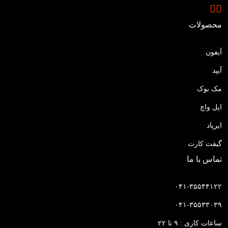
محصولات
آیفون
آیپد
مک بوک
اپل واچ
ایرپاد
گیفت کارت
تماس با ما
۰۴۱-۳۵۵۴۴۱۲۲
۰۴۱-۳۵۵۳۳۰۳۹
ساعات کاری : ۹ تا ۲۲