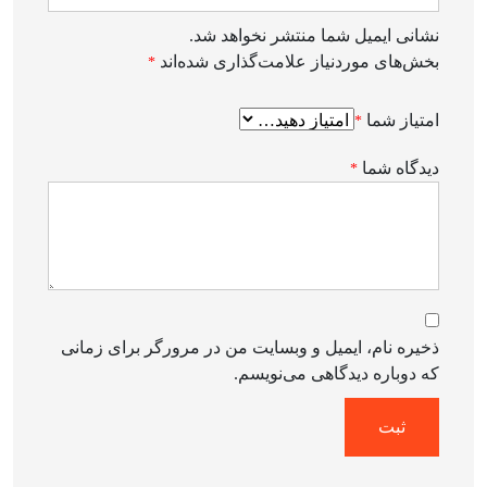
نشانی ایمیل شما منتشر نخواهد شد.
بخش‌های موردنیاز علامت‌گذاری شده‌اند
*
امتیاز شما
*
دیدگاه شما
*
ذخیره نام، ایمیل و وبسایت من در مرورگر برای زمانی
که دوباره دیدگاهی می‌نویسم.