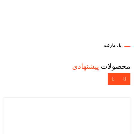
اپل مارکت
محصولات
پیشنهادی