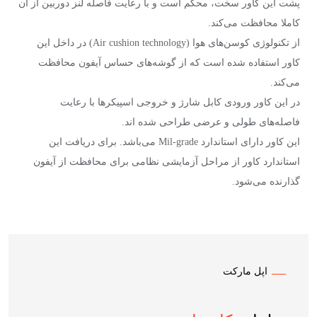
پشت این کاور سخت، محکم است و با رعایت فاصله لنز دوربین از آن
کاملا محافظت می‌کند.
از تکنولوژی کوسن‌های هوا (Air cushion technology) در داخل این
کاور استفاده شده است که از گوشه‌های حساس آیفون محافظت
می‌کند.
در این کاور ورودی‌ کابل‌ شارژ و خروجی اسپیکر‌ها با رعایت
فاصله‌های طولی و عرضی طراحی شده اند.
این کاور دارای استاندارد Mil-grade می‌باشد. برای دریافت این
استاندارد کاور از مراحل آزمایشی نظامی برای محافظت از آیفون
گذارنده می‌شود.
اپل مارکت