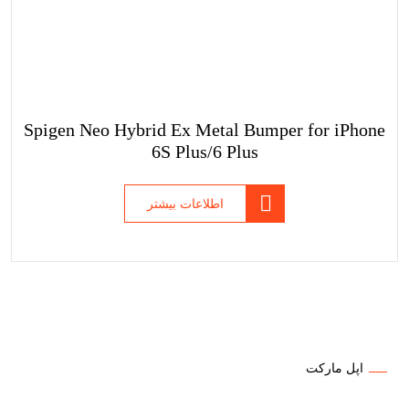
Spigen Neo Hybrid Ex Metal Bumper for iPhone
6S Plus/6 Plus
اطلاعات بیشتر
اپل مارکت