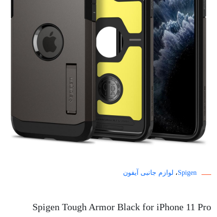
Spigen
،
لوازم جانبی آیفون
Spigen Tough Armor Black for iPhone 11 Pro