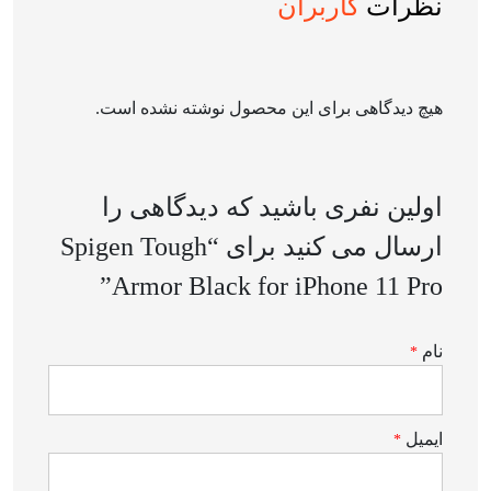
نظرات
کاربران
هیچ دیدگاهی برای این محصول نوشته نشده است.
اولین نفری باشید که دیدگاهی را
ارسال می کنید برای “Spigen Tough
Armor Black for iPhone 11 Pro”
نام
*
ایمیل
*