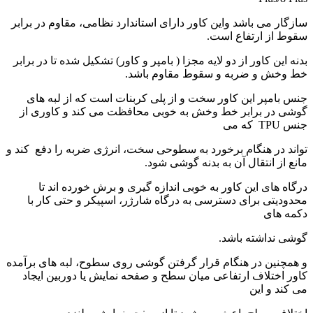
سازگار می باشد واین کاور دارای استاندارد نظامی، مقاوم در برابر
سقوط از ارتفاع است.
بدنه این کاور از دو لایه مجزا ( بامپر و کاور) تشکیل شده تا در برابر
خط وخش و ضربه و سقوط مقاوم باشد.
جنس بامپر این کاور سخت و از پلی کربنات است که از لبه های
گوشی در برابر خط وخش به خوبی محافظت می کند و کاوری از
جنس TPU که می
تواند در هنگام برخورد به سطوحی سخت، انرژی ضربه را دفع کند و
مانع از انتقال آن به بدنه گوشی شود.
درگاه های این کاور به خوبی اندازه گیری و برش خورده اند تا
محدودیتی برای دسترسی به درگاه شارژر، اسپیکر و حتی کار با
دکمه های
گوشی نداشته باشد.
و همچنین در هنگام قرار گرفتن گوشی روی سطوح، لبه های برآمده
کاور اختلاف ارتفاعی میان سطح و صفحه نمایش یا دوربین ایجاد
می کند و این