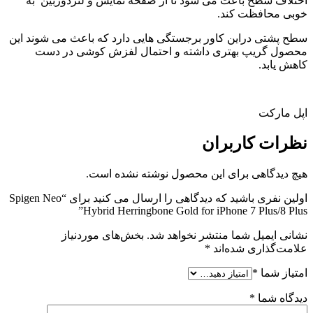
اختلاف سطح باعث می شود تا از صفحه نمایش و لنزدوربین به
خوبی محافظت کند.
سطح پشتی دراین کاور برجستگی هایی دارد که باعث می شوند این
محصول گریپ بهتری داشته و احتمال لفزش کوشی در دست
کاهش یابد.
اپل مارکت
نظرات
کاربران
هیچ دیدگاهی برای این محصول نوشته نشده است.
اولین نفری باشید که دیدگاهی را ارسال می کنید برای “Spigen Neo
Hybrid Herringbone Gold for iPhone 7 Plus/8 Plus”
نشانی ایمیل شما منتشر نخواهد شد.
بخش‌های موردنیاز
علامت‌گذاری شده‌اند
*
امتیاز شما
*
دیدگاه شما
*