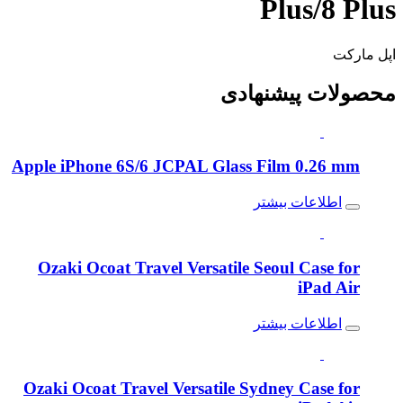
Plus/8 Plus
اپل مارکت
محصولات
پیشنهادی
Apple iPhone 6S/6 JCPAL Glass Film 0.26 mm
اطلاعات بیشتر
Ozaki Ocoat Travel Versatile Seoul Case for
iPad Air
اطلاعات بیشتر
Ozaki Ocoat Travel Versatile Sydney Case for