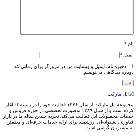
نام
*
ایمیل
*
ذخیره نام، ایمیل و وبسایت من در مرورگر برای زمانی که
دوباره دیدگاهی می‌نویسم.
مجموعه اپل مارکت از سال ۱۳۷۶ فعالیت خود را در زمینه IT آغاز
کرده است و از سال ۱۳۸۹ به‌صورت تخصصی در حوزه فروش و
خدمات محصولات اپل فعالیت می‌کند. تجربه چندین ساله ما در بازار
فناوری، پشتوانه‌ای ارزشمند برای ارائه خدمات حرفه‌ای و مطمئن
به مشتریان گرامی است.