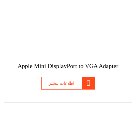
Apple Mini DisplayPort to VGA Adapter
اطلاعات بیشتر