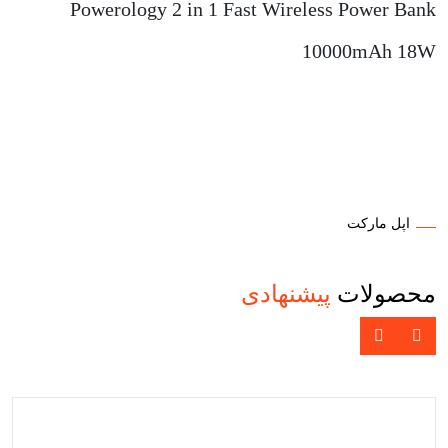
Powerology 2 in 1 Fast Wireless Power Bank
10000mAh 18W
اپل مارکت
محصولات
پیشنهادی