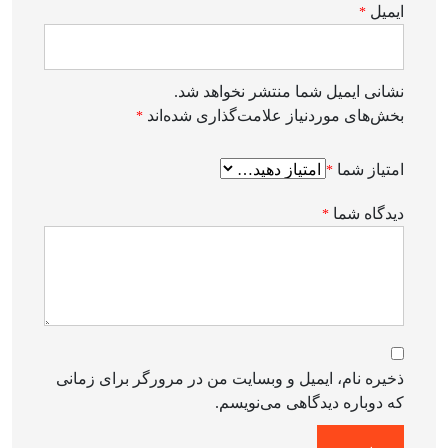
ایمیل
*
نشانی ایمیل شما منتشر نخواهد شد.
بخش‌های موردنیاز علامت‌گذاری شده‌اند
*
امتیاز شما
*
دیدگاه شما
*
ذخیره نام، ایمیل و وبسایت من در مرورگر برای زمانی
که دوباره دیدگاهی می‌نویسم.