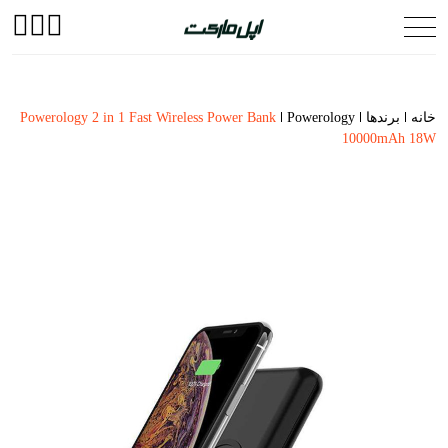
خانه
برندها
Powerology
Powerology 2 in 1 Fast Wireless Power Bank
10000mAh 18W