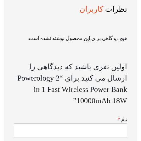
نظرات
کاربران
هیچ دیدگاهی برای این محصول نوشته نشده است.
اولین نفری باشید که دیدگاهی را
ارسال می کنید برای “Powerology 2
in 1 Fast Wireless Power Bank
10000mAh 18W”
نام
*