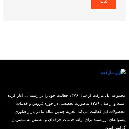
مجموعه اپل مارکت از سال ۱۳۷۶ فعالیت خود را در زمینه IT آغاز کرده
است و از سال ۱۳۸۹ به‌صورت تخصصی در حوزه فروش و خدمات
محصولات اپل فعالیت می‌کند. تجربه چندین ساله ما در بازار فناوری،
پشتوانه‌ای ارزشمند برای ارائه خدمات حرفه‌ای و مطمئن به مشتریان
گرامی است.