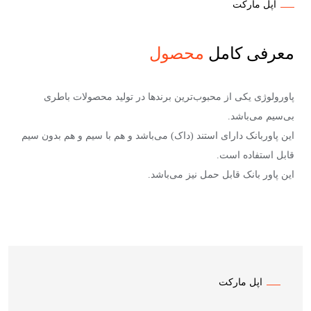
اپل مارکت
معرفی کامل
محصول
پاورولوژی یکی از محبوب‌ترین برندها در تولید محصولات باطری
بی‌سیم می‌باشد.
این پاوربانک دارای استند (داک) می‌باشد و هم با سیم و هم بدون سیم
قابل استفاده است.
این پاور بانک قابل حمل نیز می‌باشد.
اپل مارکت