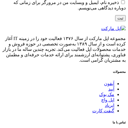
ذخیره نام، ایمیل و وبسایت من در مرورگر برای زمانی که
دوباره دیدگاهی می‌نویسم.
مجموعه اپل مارکت از سال ۱۳۷۶ فعالیت خود را در زمینه IT آغاز
کرده است و از سال ۱۳۸۹ به‌صورت تخصصی در حوزه فروش و
خدمات محصولات اپل فعالیت می‌کند. تجربه چندین ساله ما در بازار
فناوری، پشتوانه‌ای ارزشمند برای ارائه خدمات حرفه‌ای و مطمئن
به مشتریان گرامی است.
محصولات
آیفون
آیپد
مک بوک
اپل واچ
ایرپاد
گیفت کارت
تماس با ما