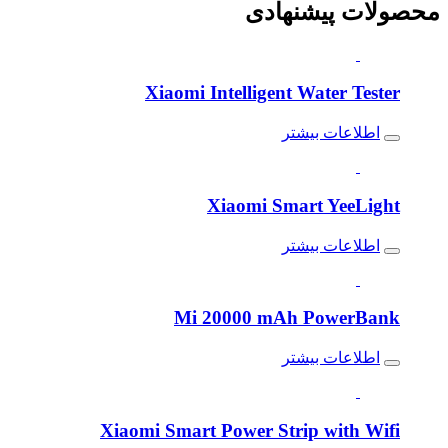
محصولات
پیشنهادی
Xiaomi Intelligent Water Tester
اطلاعات بیشتر
Xiaomi Smart YeeLight
اطلاعات بیشتر
Mi 20000 mAh PowerBank
اطلاعات بیشتر
Xiaomi Smart Power Strip with Wifi