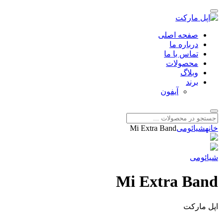
صفحه اصلی
درباره ما
تماس با ما
محصولات
وبلاگ
برند
آیفون
خانه
شیائومی
Mi Extra Band
شیائومی
Mi Extra Band
اپل مارکت