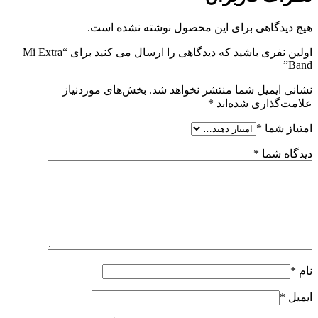
هیچ دیدگاهی برای این محصول نوشته نشده است.
اولین نفری باشید که دیدگاهی را ارسال می کنید برای “Mi Extra
Band”
نشانی ایمیل شما منتشر نخواهد شد.
بخش‌های موردنیاز
علامت‌گذاری شده‌اند
*
امتیاز شما
*
دیدگاه شما
*
نام
*
ایمیل
*