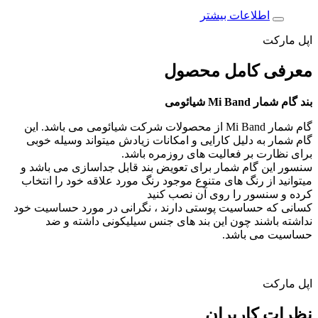
اطلاعات بیشتر
اپل مارکت
معرفی کامل
محصول
بند گام شمار Mi Band شیائومی
گام شمار Mi Band از محصولات شرکت شیائومی می باشد. این
گام شمار به دلیل کارایی و امکانات زیادش میتواند وسیله خوبی
برای نظارت بر فعالیت های روزمره باشد.
سنسور این گام شمار برای تعویض بند قابل جداسازی می باشد و
میتوانید از رنگ های متنوع موجود رنگ مورد علاقه خود را انتخاب
کرده و سنسور را روی آن نصب کنید
کسانی که حساسیت پوستی دارند ، نگرانی در مورد حساسیت خود
نداشته باشند چون این بند های جنس سیلیکونی داشته و ضد
حساسیت می باشد.
اپل مارکت
نظرات
کاربران