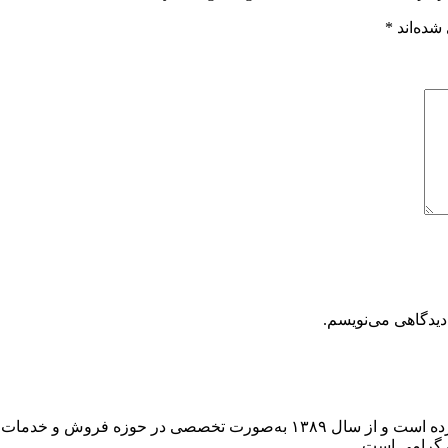
شده‌اند
*
دیدگاهی می‌نویسم.
مجموعه اپل مارکت از سال ۱۳۷۶ فعالیت خود را در زمینه IT آغاز کرده است و از
ن گرامی است.