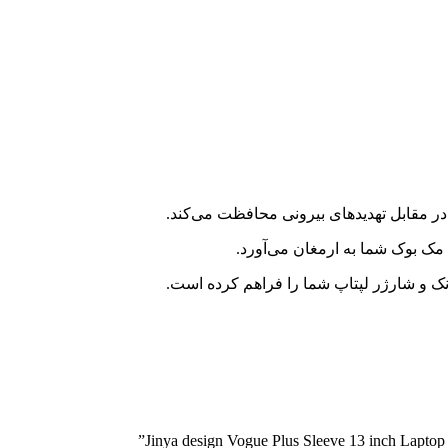
 در مقابل تهدیدهای بیرونی محافظت می‌کند.
ک‌ بوک شما به ارمغان می‌آورد.
نک و شارژر لپتاپ شما را فراهم کرده است.