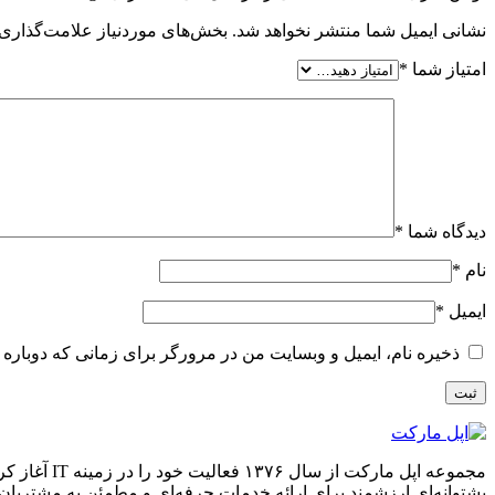
نشانی ایمیل شما منتشر نخواهد شد.
بخش‌های موردنیاز علامت‌گذاری 
امتیاز شما
*
دیدگاه شما
*
نام
*
ایمیل
*
ذخیره نام، ایمیل و وبسایت من در مرورگر برای زمانی که دوباره 
پشتوانه‌ای ارزشمند برای ارائه خدمات حرفه‌ای و مطمئن به مشتریا