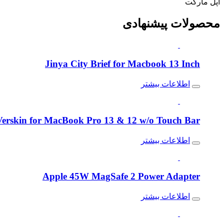
اپل مارکت
محصولات
پیشنهادی
Jinya City Brief for Macbook 13 Inch
اطلاعات بیشتر
erskin for MacBook Pro 13 & 12 w/o Touch Bar
اطلاعات بیشتر
Apple 45W MagSafe 2 Power Adapter
اطلاعات بیشتر