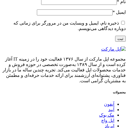
نام
*
ایمیل
*
ذخیره نام، ایمیل و وبسایت من در مرورگر برای زمانی که
دوباره دیدگاهی می‌نویسم.
مجموعه اپل مارکت از سال ۱۳۷۶ فعالیت خود را در زمینه IT آغاز
کرده است و از سال ۱۳۸۹ به‌صورت تخصصی در حوزه فروش و
خدمات محصولات اپل فعالیت می‌کند. تجربه چندین ساله ما در بازار
فناوری، پشتوانه‌ای ارزشمند برای ارائه خدمات حرفه‌ای و مطمئن
به مشتریان گرامی است.
محصولات
آیفون
آیپد
مک بوک
اپل واچ
ایرپاد