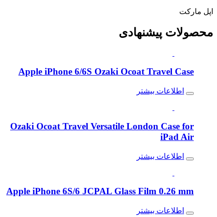
اپل مارکت
محصولات
پیشنهادی
Apple iPhone 6/6S Ozaki Ocoat Travel Case
اطلاعات بیشتر
Ozaki Ocoat Travel Versatile London Case for
iPad Air
اطلاعات بیشتر
Apple iPhone 6S/6 JCPAL Glass Film 0.26 mm
اطلاعات بیشتر