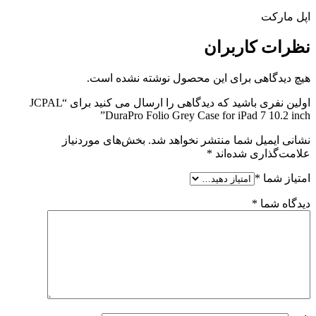
اپل مارکت
نظرات
کاربران
هیچ دیدگاهی برای این محصول نوشته نشده است.
اولین نفری باشید که دیدگاهی را ارسال می کنید برای “JCPAL
DuraPro Folio Grey Case for iPad 7 10.2 inch”
نشانی ایمیل شما منتشر نخواهد شد.
بخش‌های موردنیاز
علامت‌گذاری شده‌اند
*
امتیاز شما
*
دیدگاه شما
*