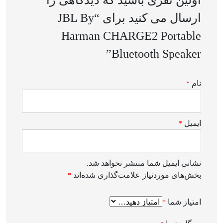
اولین نفری باشید که دیدگاهی را
ارسال می کنید برای “JBL By
Harman CHARGE2 Portable
Bluetooth Speaker”
نام
*
ایمیل
*
نشانی ایمیل شما منتشر نخواهد شد.
بخش‌های موردنیاز علامت‌گذاری شده‌اند
*
امتیاز شما
*