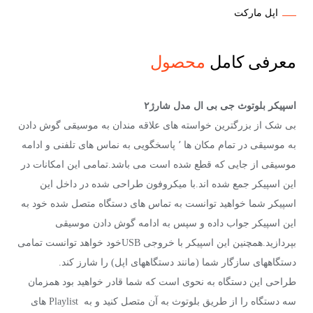
اپل مارکت
معرفی کامل
محصول
اسپیکر بلوتوث جی بی ال مدل شارژ۲
بی شک از بزرگترین خواسته های علاقه مندان به موسیقی گوش دادن
به موسیقی در تمام مکان ها ٬ پاسخگویی به نماس های تلفنی و ادامه
موسیقی از جایی که قطع شده است می باشد.تمامی این امکانات در
این اسپیکر جمع شده اند.با میکروفون طراحی شده در داخل این
اسپیکر شما خواهید توانست به تماس های دستگاه متصل شده خود به
این اسپیکر جواب داده و سپس به ادامه گوش دادن موسیقی
بپردازید.همچنین این اسپیکر با خروجی USBخود خواهد توانست تمامی
دستگاههای سازگار شما (مانند دستگاههای اپل) را شارز کند.
طراحی این دستگاه به نحوی است که شما قادر خواهید بود همزمان
سه دستگاه را از طریق بلوتوث به آن متصل کنید و به Playlist های