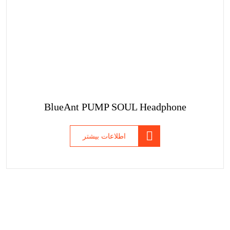
BlueAnt PUMP SOUL Headphone
اطلاعات بیشتر