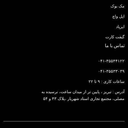
مک بوک
اپل واچ
ایرپاد
گیفت کارت
تماس با ما
۰۴۱-۳۵۵۴۴۱۲۲
۰۴۱-۳۵۵۳۳۰۳۹
ساعات کاری : ۹ تا ۲۲
آدرس : تبریز ، پایین تر از میدان ساعت، نرسیده به
مصلی، مجتمع تجاری استاد شهریار ،پلاک ۴۳ و ۵۴