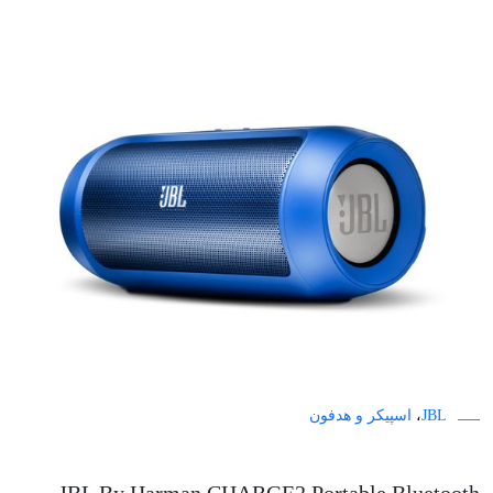
JBL
،
اسپیکر و هدفون