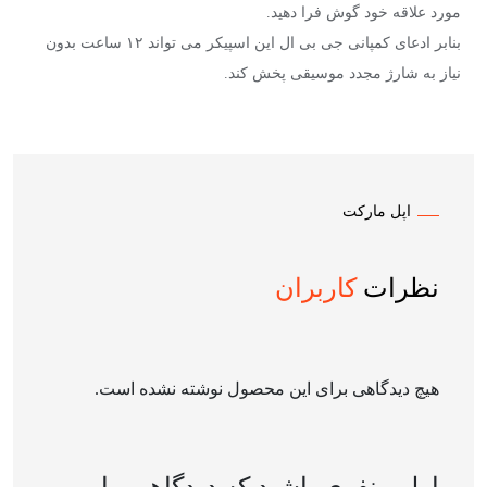
مورد علاقه خود گوش فرا دهید.
بنابر ادعای کمپانی جی بی ال این اسپیکر می تواند ۱۲ ساعت بدون
نیاز به شارژ مجدد موسیقی پخش کند.
اپل مارکت
نظرات
کاربران
هیچ دیدگاهی برای این محصول نوشته نشده است.