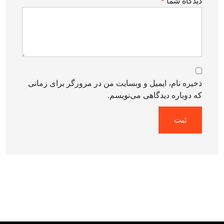
دیدگاه شما
*
ذخیره نام، ایمیل و وبسایت من در مرورگر برای زمانی
که دوباره دیدگاهی می‌نویسم.