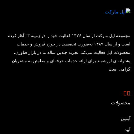
مجموعه اپل مارکت از سال ۱۳۷۶ فعالیت خود را در زمینه IT آغاز کرده
است و از سال ۱۳۸۹ به‌صورت تخصصی در حوزه فروش و خدمات
محصولات اپل فعالیت می‌کند. تجربه چندین ساله ما در بازار فناوری،
پشتوانه‌ای ارزشمند برای ارائه خدمات حرفه‌ای و مطمئن به مشتریان
گرامی است.
محصولات
آیفون
آیپد