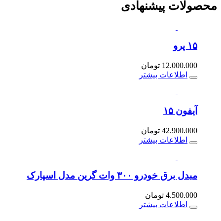
محصولات
پیشنهادی
۱۵ پرو
12.000.000
تومان
اطلاعات بیشتر
آیفون ۱۵
42.900.000
تومان
اطلاعات بیشتر
مبدل برق خودرو ۳۰۰ وات گرین مدل اسپارک
4.500.000
تومان
اطلاعات بیشتر