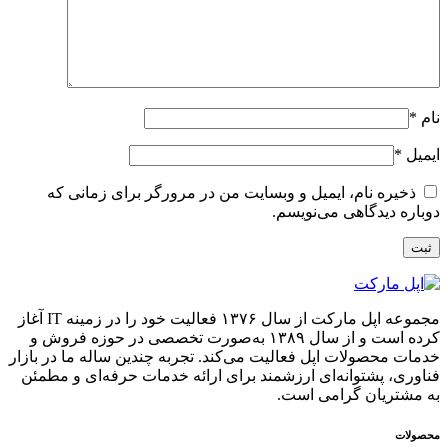
نام
*
ایمیل
*
ذخیره نام، ایمیل و وبسایت من در مرورگر برای زمانی که
دوباره دیدگاهی می‌نویسم.
مجموعه اپل مارکت از سال ۱۳۷۶ فعالیت خود را در زمینه IT آغاز
کرده است و از سال ۱۳۸۹ به‌صورت تخصصی در حوزه فروش و
خدمات محصولات اپل فعالیت می‌کند. تجربه چندین ساله ما در بازار
فناوری، پشتوانه‌ای ارزشمند برای ارائه خدمات حرفه‌ای و مطمئن
به مشتریان گرامی است.
محصولات