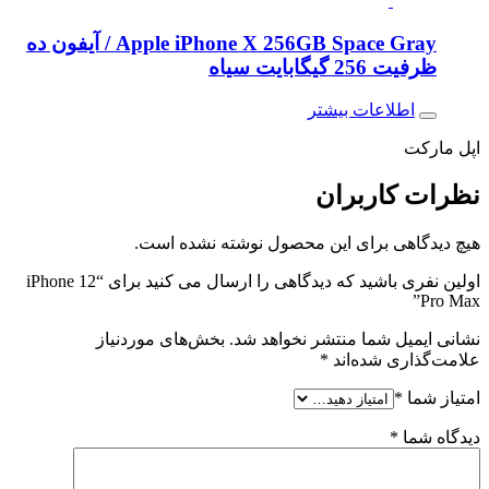
Apple iPhone X 256GB Space Gray / آیفون ده
ظرفیت 256 گیگابایت سیاه
اطلاعات بیشتر
اپل مارکت
نظرات
کاربران
هیچ دیدگاهی برای این محصول نوشته نشده است.
اولین نفری باشید که دیدگاهی را ارسال می کنید برای “iPhone 12
Pro Max”
نشانی ایمیل شما منتشر نخواهد شد.
بخش‌های موردنیاز
علامت‌گذاری شده‌اند
*
امتیاز شما
*
دیدگاه شما
*