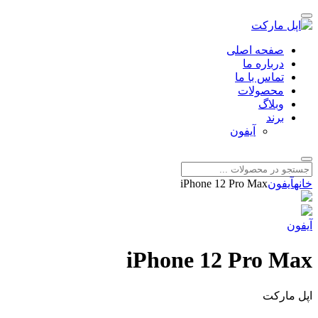
صفحه اصلی
درباره ما
تماس با ما
محصولات
وبلاگ
برند
آیفون
خانه
آیفون
iPhone 12 Pro Max
آیفون
iPhone 12 Pro Max
اپل مارکت