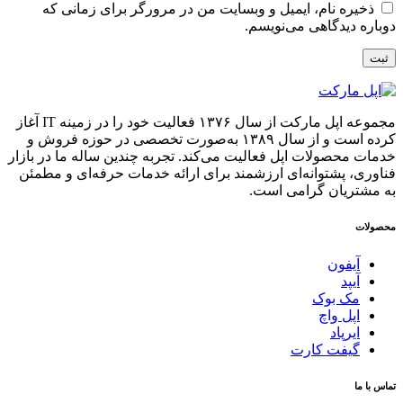
ذخیره نام، ایمیل و وبسایت من در مرورگر برای زمانی که
دوباره دیدگاهی می‌نویسم.
مجموعه اپل مارکت از سال ۱۳۷۶ فعالیت خود را در زمینه IT آغاز
کرده است و از سال ۱۳۸۹ به‌صورت تخصصی در حوزه فروش و
خدمات محصولات اپل فعالیت می‌کند. تجربه چندین ساله ما در بازار
فناوری، پشتوانه‌ای ارزشمند برای ارائه خدمات حرفه‌ای و مطمئن
به مشتریان گرامی است.
محصولات
آیفون
آیپد
مک بوک
اپل واچ
ایرپاد
گیفت کارت
تماس با ما