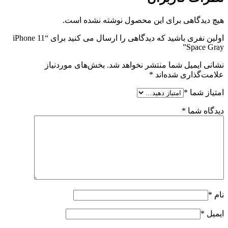
هیچ دیدگاهی برای این محصول نوشته نشده است.
اولین نفری باشید که دیدگاهی را ارسال می کنید برای “iPhone 11
Space Gray”
نشانی ایمیل شما منتشر نخواهد شد.
بخش‌های موردنیاز
علامت‌گذاری شده‌اند
*
امتیاز شما
*
دیدگاه شما
*
نام
*
ایمیل
*