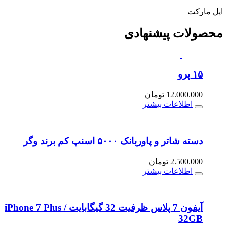
اپل مارکت
محصولات
پیشنهادی
۱۵ پرو
12.000.000
تومان
اطلاعات بیشتر
دسته شاتر و پاوربانک ۵۰۰۰ اسنپ کم برند وگر
2.500.000
تومان
اطلاعات بیشتر
آیفون 7 پلاس ظرفیت 32 گیگابایت / iPhone 7 Plus
32GB