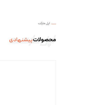
اپل مارکت
محصولات
پیشنهادی