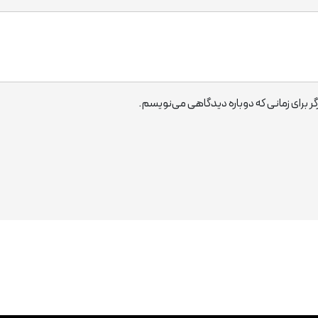
ر برای زمانی که دوباره دیدگاهی می‌نویسم.