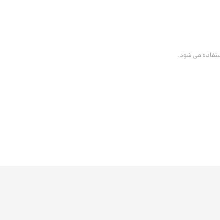
 استفاده می شود.