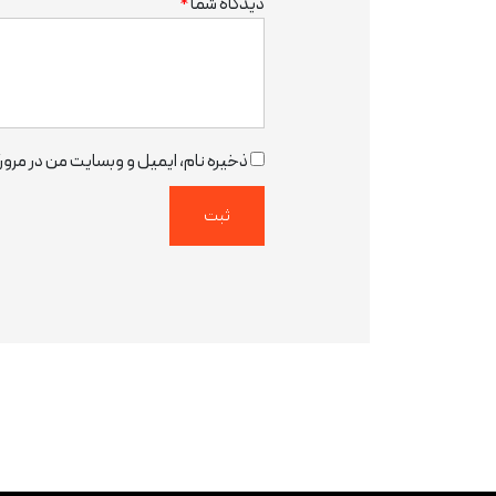
دیدگاه شما
*
ذخیره نام، ایمیل و وبسایت من در مرورگ