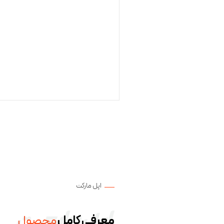
اپل مارکت
معرفی کامل
محصول