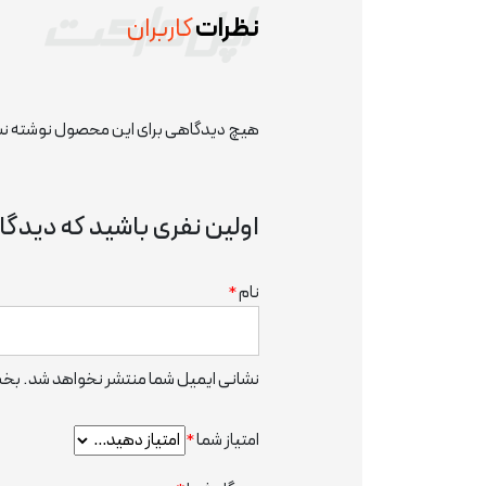
نظرات
کاربران
هیچ دیدگاهی برای این محصول نوشته ن
اولین نفری باشید که دیدگاهی را ارسال می کنید
نام
*
نشانی ایمیل شما منتشر نخواهد شد.
بخش
امتیاز شما
*