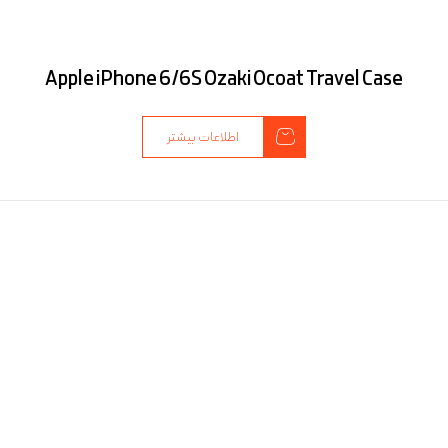
Apple iPhone 6/6S Ozaki Ocoat Travel Case
اطلاعات بیشتر