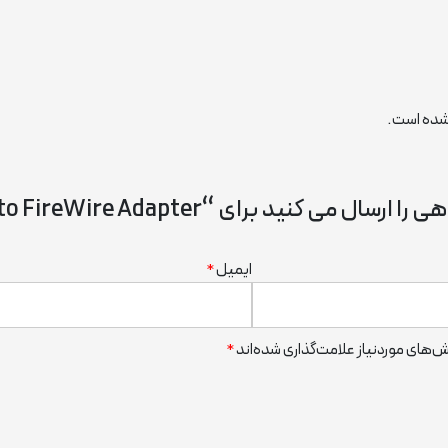
شده است.
 برای “Apple Thunderbolt to FireWire Adapter”
ایمیل
*
‌های موردنیاز علامت‌گذاری شده‌اند
*