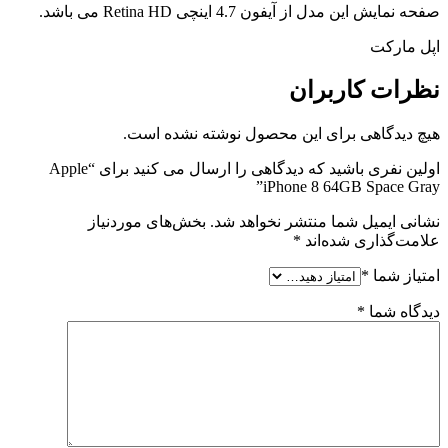
صفحه نمایش این مدل از آیفون 4.7 اینچی Retina HD می باشد.
اپل مارکت
نظرات
کاربران
هیچ دیدگاهی برای این محصول نوشته نشده است.
اولین نفری باشید که دیدگاهی را ارسال می کنید برای “Apple
iPhone 8 64GB Space Gray”
نشانی ایمیل شما منتشر نخواهد شد.
بخش‌های موردنیاز
علامت‌گذاری شده‌اند
*
امتیاز شما
*
دیدگاه شما
*