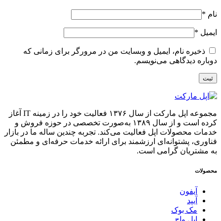
نام
*
ایمیل
*
ذخیره نام، ایمیل و وبسایت من در مرورگر برای زمانی که
دوباره دیدگاهی می‌نویسم.
مجموعه اپل مارکت از سال ۱۳۷۶ فعالیت خود را در زمینه IT آغاز
کرده است و از سال ۱۳۸۹ به‌صورت تخصصی در حوزه فروش و
خدمات محصولات اپل فعالیت می‌کند. تجربه چندین ساله ما در بازار
فناوری، پشتوانه‌ای ارزشمند برای ارائه خدمات حرفه‌ای و مطمئن
به مشتریان گرامی است.
محصولات
آیفون
آیپد
مک بوک
اپل واچ