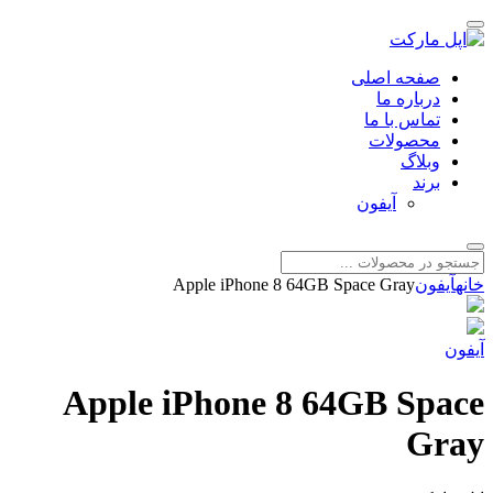
صفحه اصلی
درباره ما
تماس با ما
محصولات
وبلاگ
برند
آیفون
خانه
آیفون
Apple iPhone 8 64GB Space Gray
آیفون
Apple iPhone 8 64GB Space
Gray