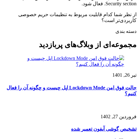
Security section. فعال شود.
از نظر شما کدام قابلیت مربوط به تنظیمات حریم خصوصی
کاربردی‌تر است؟
دسته بندی
مجموعه‌ای از
وبلاگ‌های پربازدید
تیر 26, 1401
حالت فوق امن Lockdown Mode اپل چیست و چگونه آن را فعال
کنیم؟
فروردین 27, 1402
تشخیص گوشی آیفون تعمیر شده