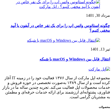
مرداد 30, 1401
چگونه استاتوس واتس اپ را برای یک نفر خاص در آيفون یا آیپد
مخفی کنیم؟
تیر 13, 1401
انتقال فایل بین Windows و macOS با شبکه
مجموعه اپل مارکت از سال ۱۳۷۶ فعالیت خود را در زمینه IT آغاز
کرده است و از سال ۱۳۸۹ به‌صورت تخصصی در حوزه فروش و
خدمات محصولات اپل فعالیت می‌کند. تجربه چندین ساله ما در بازار
فناوری، پشتوانه‌ای ارزشمند برای ارائه خدمات حرفه‌ای و مطمئن
به مشتریان گرامی است.
محصولات