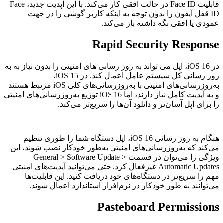
قابلیت Face ID در حالت افقی کار می‌کند. با این آپدیت جدید، Face
ID قفل آیفون را بدون توجه به اینکه کاربر گوشی را در جهت
عمودی یا افقی نگه داشته باز می‌کند.
Rapid Security Response
در iOS 16، اپل می تواند به روز رسانی های امنیتی را بدون نیاز به به
روز رسانی کل سیستم عامل اعمال کند. در iOS 15،
به‌روزرسانی‌های امنیتی با به‌روزرسانی‌های کلی iOS مرتبط هستند
و به آپدیت کامل نیاز دارند، اما iOS 16 توزیع به‌روزرسانی‌های امنیتی
را برای اپل آسان‌تر و دانلود آن‌ها را سریع‌تر می‌کند.
هنگام به روز رسانی iOS 16، اپل دستگاه شما را طوری تنظیم
می‌کند که به‌روزرسانی‌های امنیتی به‌طور خودکار نصب شوند، این
ویژگی را می‌توان در قسمت General > Software Update >
Automatic Updates غیرفعال کرد. حتی می‌توانید آپدیت‌های امنیتی
مهم را سریع‌تر در دستگاه‌های خود دریافت کنید. این قابلیت‌ها
می‌توانند به طور خودکار در نرم‌افزار استاندارد اعمال شوند.
Pasteboard Permissions