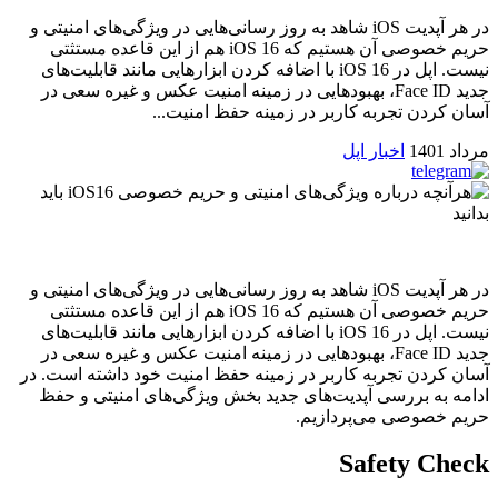
در هر آپدیت iOS شاهد به روز رسانی‌هایی در ویژگی‌های امنیتی و
حریم خصوصی آن هستیم که iOS 16 هم از این قاعده مستثتی
نیست. اپل در iOS 16 با اضافه کردن ابزارهایی مانند قابلیت‌های
جدید Face ID، بهبودهایی در زمینه امنیت عکس و غیره سعی در
آسان‌ کردن تجربه کاربر در زمینه حفظ امنیت...
مرداد 1401
اخبار اپل
در هر آپدیت iOS شاهد به روز رسانی‌هایی در ویژگی‌های امنیتی و
حریم خصوصی آن هستیم که iOS 16 هم از این قاعده مستثتی
نیست. اپل در iOS 16 با اضافه کردن ابزارهایی مانند قابلیت‌های
جدید Face ID، بهبودهایی در زمینه امنیت عکس و غیره سعی در
آسان‌ کردن تجربه کاربر در زمینه حفظ امنیت خود داشته است. در
ادامه به بررسی آپدیت‌های جدید بخش ویژگی‌های امنیتی و حفظ
حریم خصوصی می‌پردازیم.
Safety Check