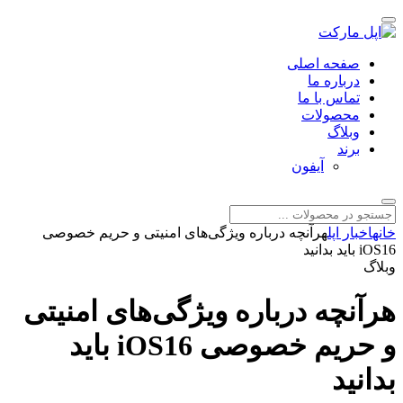
صفحه اصلی
درباره ما
تماس با ما
محصولات
وبلاگ
برند
آیفون
خانه
اخبار اپل
هرآنچه درباره ویژگی‌های امنیتی و حریم خصوصی
iOS16 باید بدانید
وبلاگ
هرآنچه درباره ویژگی‌های امنیتی
و حریم خصوصی iOS16 باید
بدانید