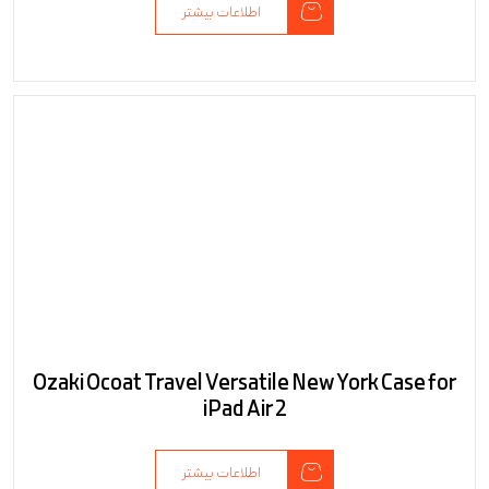
اطلاعات بیشتر
Ozaki Ocoat Travel Versatile New York Case for
iPad Air 2
اطلاعات بیشتر