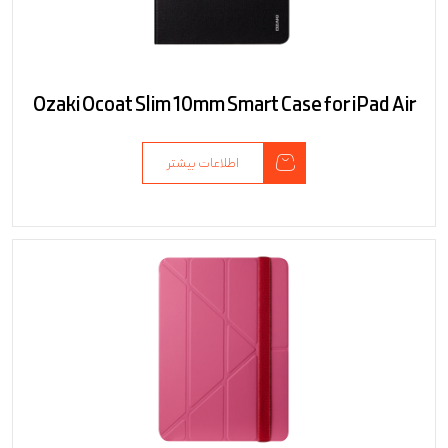
Ozaki Ocoat Slim 10mm Smart Case for iPad Air
اطلاعات بیشتر