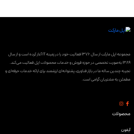
مجموعه اپل مارکت از سال ۱۳۷۶ فعالیت خود را در زمینه IT آغاز کرده است و از سال
۱۳۸۹ به‌صورت تخصصی در حوزه فروش و خدمات محصولات اپل فعالیت می‌کند.
تجربه چندین ساله ما در بازار فناوری، پشتوانه‌ای ارزشمند برای ارائه خدمات حرفه‌ای و
مطمئن به مشتریان گرامی است.
محصولات
آیفون