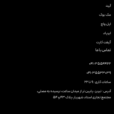
آیپد
مک بوک
اپل واچ
ایرپاد
گیفت کارت
تماس با ما
۰۴۱-۳۵۵۴۴۱۲۲
۰۴۱-۳۵۵۳۳۰۳۹
ساعات کاری : ۹ تا ۲۲
آدرس : تبریز ، پایین تر از میدان ساعت، نرسیده به مصلی،
مجتمع تجاری استاد شهریار ،پلاک ۴۳ و ۵۴