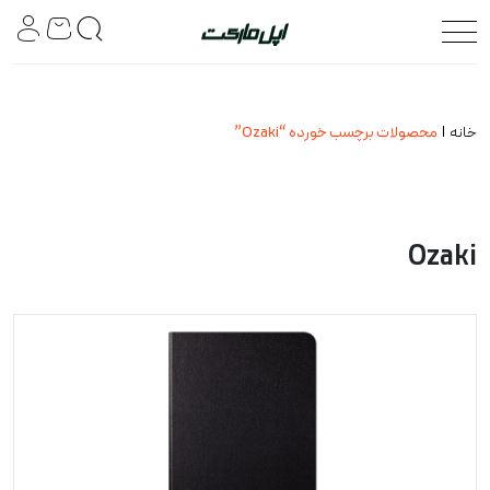
خانه
محصولات برچسب خورده “Ozaki”
Ozaki