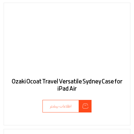
Ozaki Ocoat Travel Versatile Sydney Case for
iPad Air
اطلاعات بیشتر