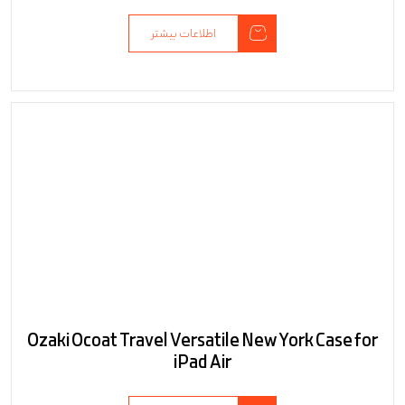
اطلاعات بیشتر
Ozaki Ocoat Travel Versatile New York Case for
iPad Air