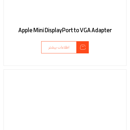
Apple Mini DisplayPort to VGA Adapter
اطلاعات بیشتر