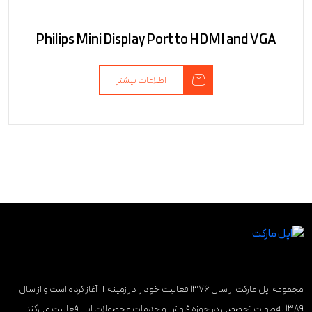
Philips Mini Display Port to HDMI and VGA
اطلاعات بیشتر
مجموعه اپل مارکت از سال ۱۳۷۶ فعالیت خود را در زمینه IT آغاز کرده است و از سال
۱۳۸۹ به‌صورت تخصصی در حوزه فروش و خدمات محصولات اپل فعالیت می‌کند.