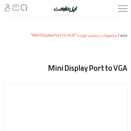
خانه
محصولات برچسب خورده “Mini Display Port to VGA”
Mini Display Port to VGA