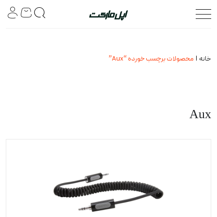
خانه
محصولات برچسب خورده “Aux”
Aux