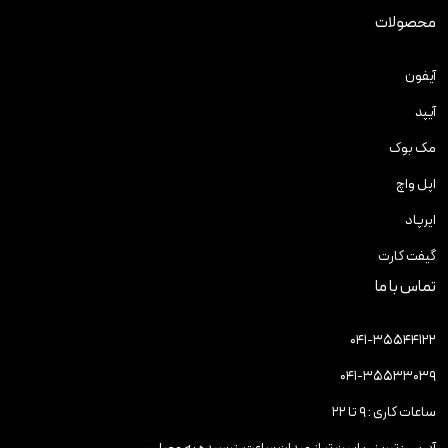
محصولات
آیفون
آیپد
مک بوک
اپل واچ
ایرپاد
گیفت کارت
تماس با ما
۰۴۱-۳۵۵۴۴۱۲۲
۰۴۱-۳۵۵۳۳۰۳۹
ساعات کاری : ۹ تا ۲۲