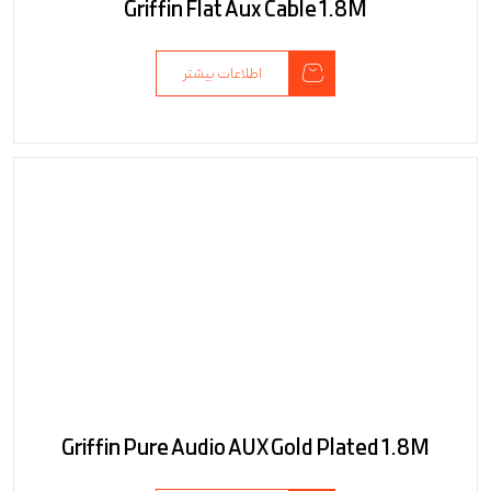
Griffin Flat Aux Cable 1.8M
اطلاعات بیشتر
Griffin Pure Audio AUX Gold Plated 1.8M