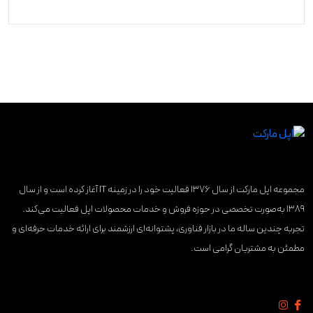
مجموعه اپل مارکت از سال ۱۳۷۶ فعالیت خود را در زمینه IT آغاز کرده است و از سال
۱۳۸۹ به‌صورت تخصصی در حوزه فروش و خدمات محصولات اپل فعالیت می‌کند.
تجربه چندین ساله ما در بازار فناوری، پشتوانه‌ای ارزشمند برای ارائه خدمات حرفه‌ای و
مطمئن به مشتریان گرامی است.