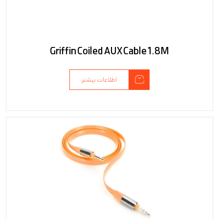
Griffin Coiled AUX Cable 1.8M
اطلاعات بیشتر