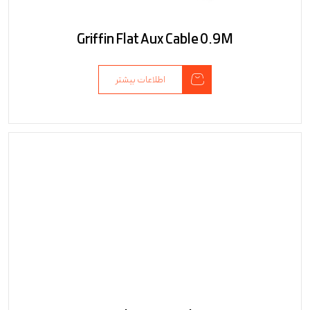
Griffin Flat Aux Cable 0.9M
اطلاعات بیشتر