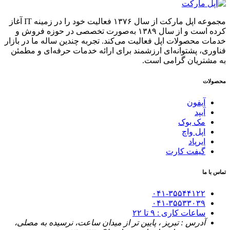
مجموعه اپل مارکت از سال ۱۳۷۶ فعالیت خود را در زمینه IT آغاز
کرده است و از سال ۱۳۸۹ به‌صورت تخصصی در حوزه فروش و
خدمات محصولات اپل فعالیت می‌کند. تجربه چندین ساله ما در بازار
فناوری، پشتوانه‌ای ارزشمند برای ارائه خدمات حرفه‌ای و مطمئن
به مشتریان گرامی است.
محصولات
آیفون
آیپد
مک بوک
اپل واچ
ایرپاد
گیفت کارت
تماس با ما
۰۴۱-۳۵۵۴۴۱۲۲
۰۴۱-۳۵۵۳۳۰۳۹
ساعات کاری : ۹ تا ۲۲
آدرس : تبریز ، پایین تر از میدان ساعت، نرسیده به مصلی،