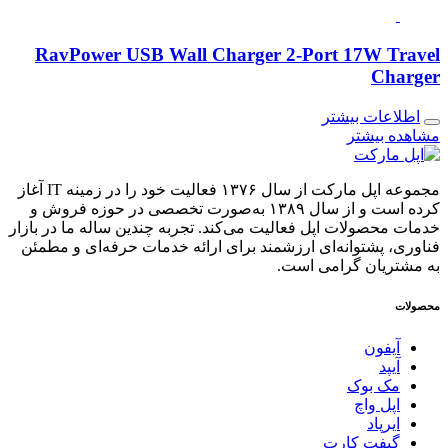
RavPower USB Wall Charger 2-Port 17W Travel
Charger
اطلاعات بیشتر
مشاهده بیشتر
مجموعه اپل مارکت از سال ۱۳۷۶ فعالیت خود را در زمینه IT آغاز
کرده است و از سال ۱۳۸۹ به‌صورت تخصصی در حوزه فروش و
خدمات محصولات اپل فعالیت می‌کند. تجربه چندین ساله ما در بازار
فناوری، پشتوانه‌ای ارزشمند برای ارائه خدمات حرفه‌ای و مطمئن
به مشتریان گرامی است.
محصولات
آیفون
آیپد
مک بوک
اپل واچ
ایرپاد
گیفت کارت