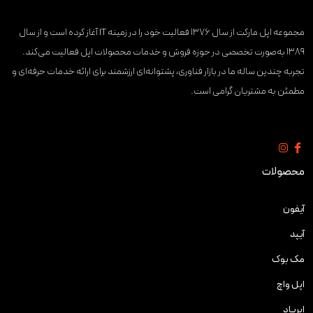
مجموعه اپل مارکت از سال ۱۳۷۶ فعالیت خود را در زمینه IT آغاز کرده است و از سال
۱۳۸۹ به‌صورت تخصصی در حوزه فروش و خدمات محصولات اپل فعالیت می‌کند.
تجربه چندین ساله ما در بازار فناوری، پشتوانه‌ای ارزشمند برای ارائه خدمات حرفه‌ای و
مطمئن به مشتریان گرامی است.
محصولات
آیفون
آیپد
مک بوک
اپل واچ
ایرپاد