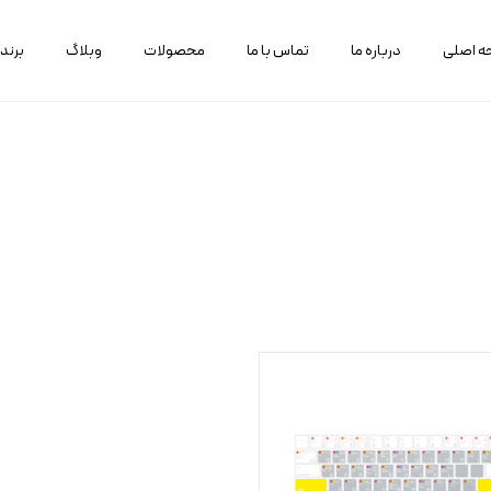
 اصلی
درباره ما
تماس با ما
محصولات
وبلاگ
برند