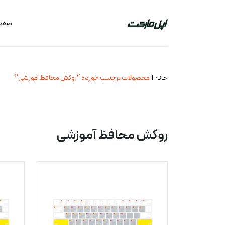
صفحه
خانه
محصولات برچسب خورده “روکش محافظ آموزشی”
روکش محافظ آموزشی