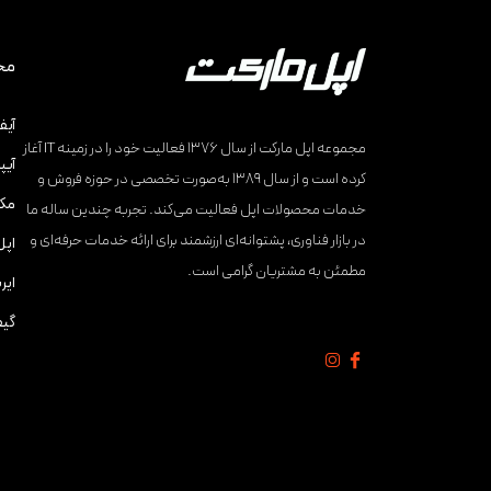
مح
آیف
مجموعه اپل مارکت از سال ۱۳۷۶ فعالیت خود را در زمینه IT آغاز
آیپ
کرده است و از سال ۱۳۸۹ به‌صورت تخصصی در حوزه فروش و
مک
خدمات محصولات اپل فعالیت می‌کند. تجربه چندین ساله ما
در بازار فناوری، پشتوانه‌ای ارزشمند برای ارائه خدمات حرفه‌ای و
اپل
مطمئن به مشتریان گرامی است.
ایر
گیف