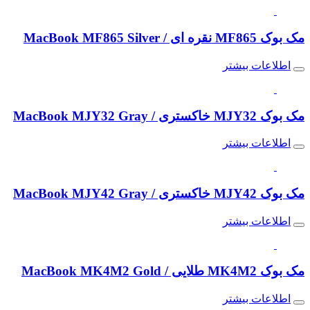
مک بوک MF865 نقره ای / MacBook MF865 Silver
اطلاعات بیشتر
مک بوک MJY32 خاکستری / MacBook MJY32 Gray
اطلاعات بیشتر
مک بوک MJY42 خاکستری / MacBook MJY42 Gray
اطلاعات بیشتر
مک بوک MK4M2 طلایی / MacBook MK4M2 Gold
اطلاعات بیشتر