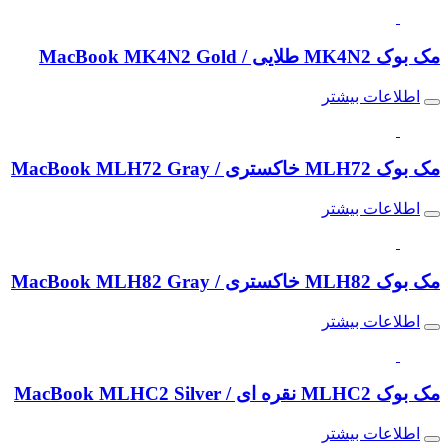
مک بوک MK4N2 طلایی / MacBook MK4N2 Gold
اطلاعات بیشتر
مک بوک MLH72 خاکستری / MacBook MLH72 Gray
اطلاعات بیشتر
مک بوک MLH82 خاکستری / MacBook MLH82 Gray
اطلاعات بیشتر
مک بوک MLHC2 نقره ای / MacBook MLHC2 Silver
اطلاعات بیشتر