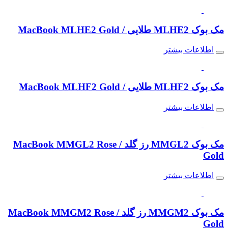
مک بوک MLHE2 طلایی / MacBook MLHE2 Gold
اطلاعات بیشتر
مک بوک MLHF2 طلایی / MacBook MLHF2 Gold
اطلاعات بیشتر
مک بوک MMGL2 رز گلد / MacBook MMGL2 Rose
Gold
اطلاعات بیشتر
مک بوک MMGM2 رز گلد / MacBook MMGM2 Rose
Gold