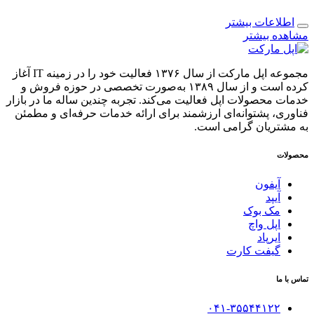
اطلاعات بیشتر
مشاهده بیشتر
مجموعه اپل مارکت از سال ۱۳۷۶ فعالیت خود را در زمینه IT آغاز
کرده است و از سال ۱۳۸۹ به‌صورت تخصصی در حوزه فروش و
خدمات محصولات اپل فعالیت می‌کند. تجربه چندین ساله ما در بازار
فناوری، پشتوانه‌ای ارزشمند برای ارائه خدمات حرفه‌ای و مطمئن
به مشتریان گرامی است.
محصولات
آیفون
آیپد
مک بوک
اپل واچ
ایرپاد
گیفت کارت
تماس با ما
۰۴۱-۳۵۵۴۴۱۲۲