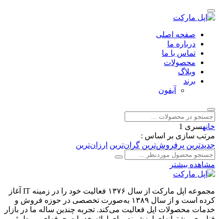
صفحه اصلی
درباره ما
تماس با ما
محصولات
وبلاگ
برند
آیفون
خانه
سری 1
مرتب سازی بر اساس :
جدیدترین
پرفروش‌ترین
گران‌ترین
ارزان‌ترین
مشاهده بیشتر
مجموعه اپل مارکت از سال ۱۳۷۶ فعالیت خود را در زمینه IT آغاز
کرده است و از سال ۱۳۸۹ به‌صورت تخصصی در حوزه فروش و
خدمات محصولات اپل فعالیت می‌کند. تجربه چندین ساله ما در بازار
فناوری، پشتوانه‌ای ارزشمند برای ارائه خدمات حرفه‌ای و مطمئن