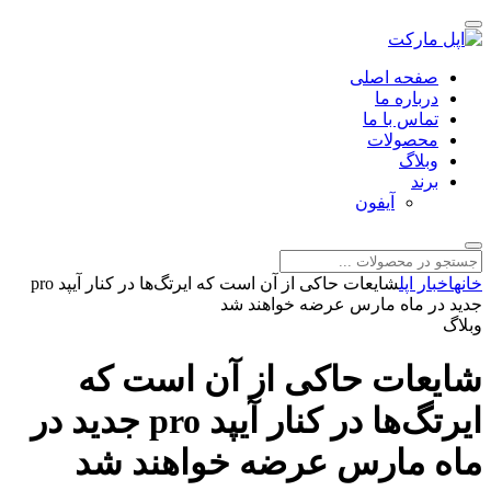
صفحه اصلی
درباره ما
تماس با ما
محصولات
وبلاگ
برند
آیفون
خانه
اخبار اپل
شایعات حاکی از آن است که ایرتگ‌ها در کنار آیپد pro
جدید در ماه مارس عرضه خواهند شد
وبلاگ
شایعات حاکی از آن است که
ایرتگ‌ها در کنار آیپد pro جدید در
ماه مارس عرضه خواهند شد