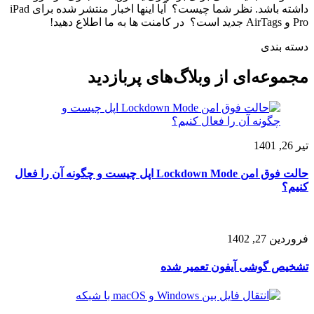
داشته باشد. نظر شما چیست؟ آیا اینها اخبار منتشر شده برای iPad
Pro و AirTags جدید است؟ در کامنت ها به ما اطلاع دهید!
دسته بندی
مجموعه‌ای از
وبلاگ‌های پربازدید
تیر 26, 1401
حالت فوق امن Lockdown Mode اپل چیست و چگونه آن را فعال
کنیم؟
فروردین 27, 1402
تشخیص گوشی آیفون تعمیر شده