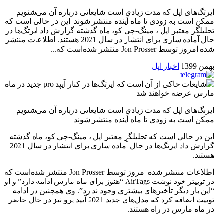
ایرتگ‌های اپل که مدت زیادی است شایعاتی درباره آن می‌شنویم
ممکن است به زودی تا ماه آینده منتشر شوند. این در حالی است که
تحلیلگر معتبر اپل ، مینگ-چی کو، ماه گذشته گزارش داد ایرتگ‌ها در
حال آماده سازی برای انتشار در سال 2021 هستند. اطلاعات منتشر
شده امروز توسط Jon Prosser منتشر شده‌است که...
بهمن 1399
اخبار اپل
ایرتگ‌های اپل که مدت زیادی است شایعاتی درباره آن می‌شنویم
ممکن است به زودی تا ماه آینده منتشر شوند.
این در حالی است که تحلیلگر معتبر اپل ، مینگ-چی کو، ماه گذشته
گزارش داد ایرتگ‌ها در حال آماده سازی برای انتشار در سال 2021
هستند.
اطلاعات منتشر شده امروز توسط Jon Prosser منتشر شده‌است که
در توییتر خود نوشت AirTags “هنوز برای ماه مارس ادامه دارد” و او
“این بار دیگر تأخیرهای بیشتری وجود ندارد”. وی همچنین در ادامه
توییت اضافه کرد که مدل‌های جدید 2021 آیپد پرو نیز در حال حاضر
در ماه مارس در راه هستند.