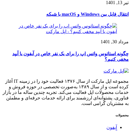
تیر 13, 1401
انتقال فایل بین Windows و macOS با شبکه
مرداد 30, 1401
چگونه استاتوس واتس اپ را برای یک نفر خاص در آيفون یا آیپد
مخفی کنیم؟
مجموعه اپل مارکت از سال ۱۳۷۶ فعالیت خود را در زمینه IT آغاز
کرده است و از سال ۱۳۸۹ به‌صورت تخصصی در حوزه فروش و
خدمات محصولات اپل فعالیت می‌کند. تجربه چندین ساله ما در بازار
فناوری، پشتوانه‌ای ارزشمند برای ارائه خدمات حرفه‌ای و مطمئن
به مشتریان گرامی است.
محصولات
آیفون